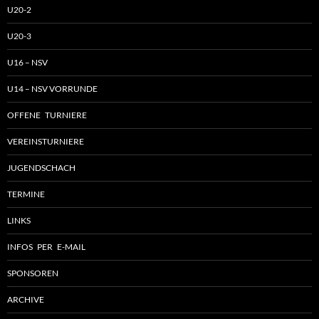
U20-2
U20-3
U16 – NSV
U14 – NSV VORRUNDE
OFFENE TURNIERE
VEREINSTURNIERE
JUGENDSCHACH
TERMINE
LINKS
INFOS PER E-MAIL
SPONSOREN
ARCHIVE