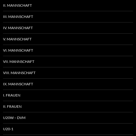
II. MANNSCHAFT
III. MANNSCHAFT
IV. MANNSCHAFT
V. MANNSCHAFT
VI. MANNSCHAFT
VII. MANNSCHAFT
VIII. MANNSCHAFT
IX. MANNSCHAFT
I. FRAUEN
II. FRAUEN
U20W – DVM
U20-1