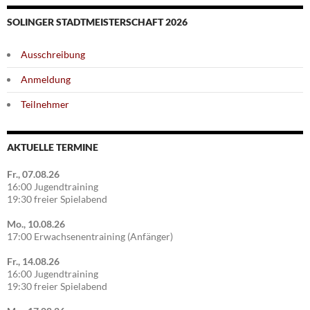
SOLINGER STADTMEISTERSCHAFT 2026
Ausschreibung
Anmeldung
Teilnehmer
AKTUELLE TERMINE
Fr., 07.08.26
16:00 Jugendtraining
19:30 freier Spielabend
Mo., 10.08.26
17:00 Erwachsenentraining (Anfänger)
Fr., 14.08.26
16:00 Jugendtraining
19:30 freier Spielabend