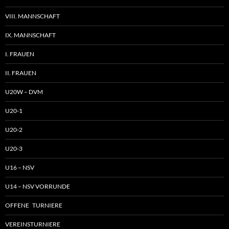
VIII. MANNSCHAFT
IX. MANNSCHAFT
I. FRAUEN
II. FRAUEN
U20W – DVM
U20-1
U20-2
U20-3
U16 – NSV
U14 – NSV VORRUNDE
OFFENE TURNIERE
VEREINSTURNIERE