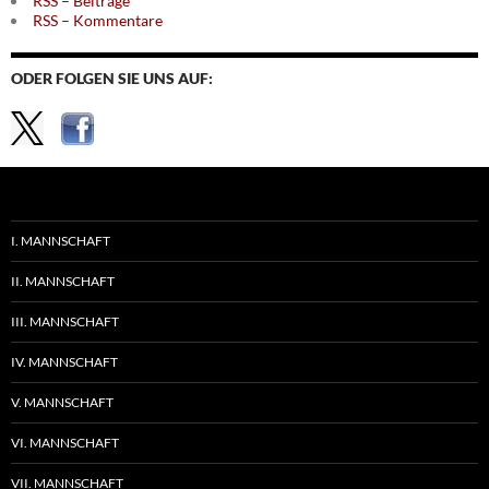
RSS – Beiträge
RSS – Kommentare
ODER FOLGEN SIE UNS AUF:
I. MANNSCHAFT
II. MANNSCHAFT
III. MANNSCHAFT
IV. MANNSCHAFT
V. MANNSCHAFT
VI. MANNSCHAFT
VII. MANNSCHAFT