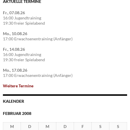
AKTUELLE TERMINE
Fr., 07.08.26
16:00 Jugendtraining
19:30 freier Spielabend
Mo., 10.08.26
17:00 Erwachsenentraining (Anfänger)
Fr., 14.08.26
16:00 Jugendtraining
19:30 freier Spielabend
Mo., 17.08.26
17:00 Erwachsenentraining (Anfänger)
Weitere Termine
KALENDER
FEBRUAR 2008
M
D
M
D
F
S
S