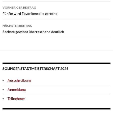
Beitragsnavigation
VORHERIGER BEITRAG
Fünfte wird Favoritenrolle gerecht
NÄCHSTER BEITRAG
Sechste gewinnt überraschend deutlich
SOLINGER STADTMEISTERSCHAFT 2026
Ausschreibung
Anmeldung
Teilnehmer