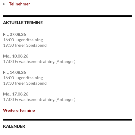
Teilnehmer
AKTUELLE TERMINE
Fr., 07.08.26
16:00 Jugendtraining
19:30 freier Spielabend
Mo., 10.08.26
17:00 Erwachsenentraining (Anfänger)
Fr., 14.08.26
16:00 Jugendtraining
19:30 freier Spielabend
Mo., 17.08.26
17:00 Erwachsenentraining (Anfänger)
Weitere Termine
KALENDER