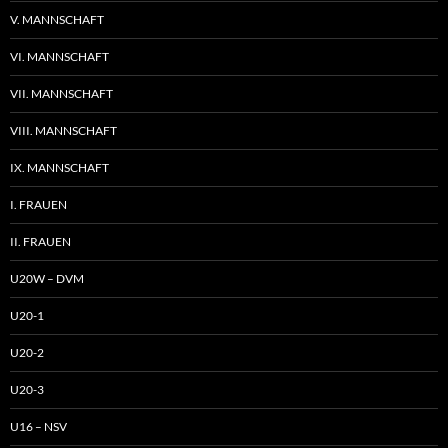
V. MANNSCHAFT
VI. MANNSCHAFT
VII. MANNSCHAFT
VIII. MANNSCHAFT
IX. MANNSCHAFT
I. FRAUEN
II. FRAUEN
U20W – DVM
U20-1
U20-2
U20-3
U16 – NSV