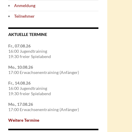
Anmeldung
Teilnehmer
AKTUELLE TERMINE
Fr., 07.08.26
16:00 Jugendtraining
19:30 freier Spielabend
Mo., 10.08.26
17:00 Erwachsenentraining (Anfänger)
Fr., 14.08.26
16:00 Jugendtraining
19:30 freier Spielabend
Mo., 17.08.26
17:00 Erwachsenentraining (Anfänger)
Weitere Termine