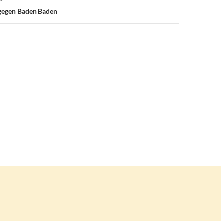
 gegen Baden Baden