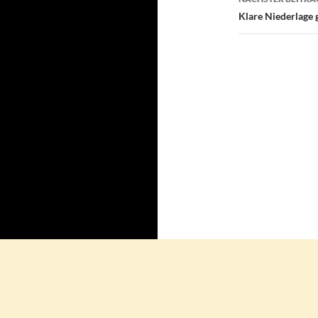
Klare Niederlage