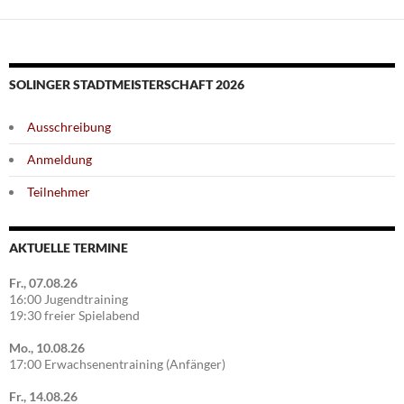
SOLINGER STADTMEISTERSCHAFT 2026
Ausschreibung
Anmeldung
Teilnehmer
AKTUELLE TERMINE
Fr., 07.08.26
16:00 Jugendtraining
19:30 freier Spielabend
Mo., 10.08.26
17:00 Erwachsenentraining (Anfänger)
Fr., 14.08.26