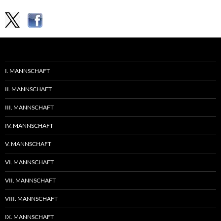
I. MANNSCHAFT
II. MANNSCHAFT
III. MANNSCHAFT
IV. MANNSCHAFT
V. MANNSCHAFT
VI. MANNSCHAFT
VII. MANNSCHAFT
VIII. MANNSCHAFT
IX. MANNSCHAFT