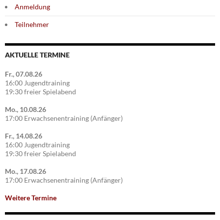
Anmeldung
Teilnehmer
AKTUELLE TERMINE
Fr., 07.08.26
16:00 Jugendtraining
19:30 freier Spielabend
Mo., 10.08.26
17:00 Erwachsenentraining (Anfänger)
Fr., 14.08.26
16:00 Jugendtraining
19:30 freier Spielabend
Mo., 17.08.26
17:00 Erwachsenentraining (Anfänger)
Weitere Termine