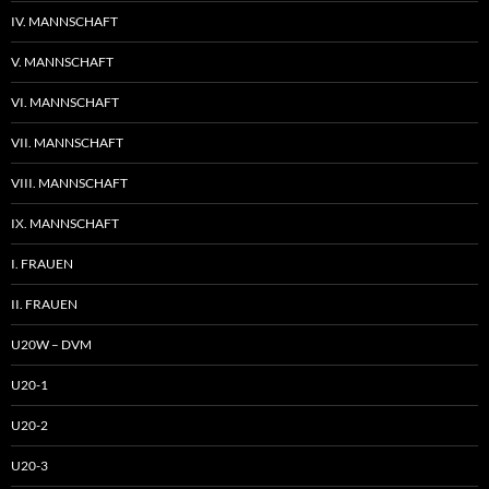
IV. MANNSCHAFT
V. MANNSCHAFT
VI. MANNSCHAFT
VII. MANNSCHAFT
VIII. MANNSCHAFT
IX. MANNSCHAFT
I. FRAUEN
II. FRAUEN
U20W – DVM
U20-1
U20-2
U20-3