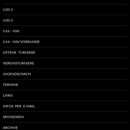
U20-2
U20-3
U16 – NSV
U14 – NSV VORRUNDE
OFFENE TURNIERE
VEREINSTURNIERE
JUGENDSCHACH
TERMINE
LINKS
INFOS PER E-MAIL
SPONSOREN
ARCHIVE