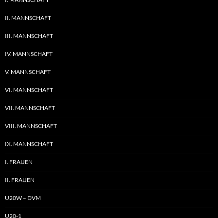
II. MANNSCHAFT
III. MANNSCHAFT
IV. MANNSCHAFT
V. MANNSCHAFT
VI. MANNSCHAFT
VII. MANNSCHAFT
VIII. MANNSCHAFT
IX. MANNSCHAFT
I. FRAUEN
II. FRAUEN
U20W – DVM
U20-1