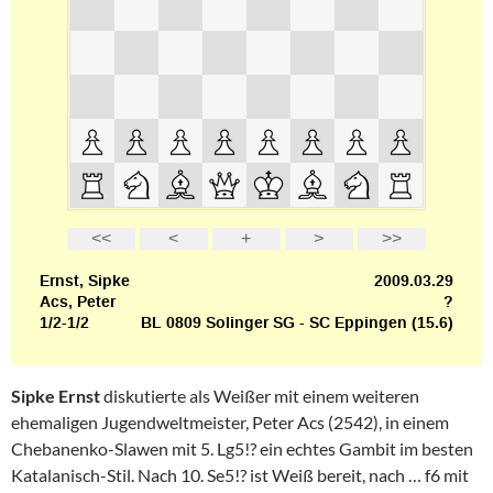
Sipke Ernst
diskutierte als Weißer mit einem weiteren
ehemaligen Jugendweltmeister, Peter Acs (2542), in einem
Chebanenko-Slawen mit 5. Lg5!? ein echtes Gambit im besten
Katalanisch-Stil. Nach 10. Se5!? ist Weiß bereit, nach … f6 mit