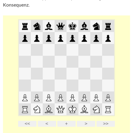
Konsequenz.