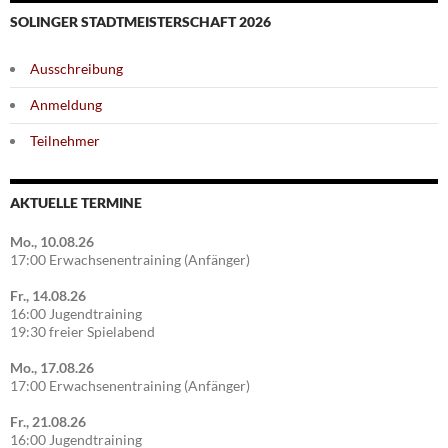
SOLINGER STADTMEISTERSCHAFT 2026
Ausschreibung
Anmeldung
Teilnehmer
AKTUELLE TERMINE
Mo., 10.08.26
17:00 Erwachsenentraining (Anfänger)
Fr., 14.08.26
16:00 Jugendtraining
19:30 freier Spielabend
Mo., 17.08.26
17:00 Erwachsenentraining (Anfänger)
Fr., 21.08.26
16:00 Jugendtraining