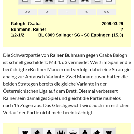
Die Schwarzpartie von
Rainer Buhmann
gegen Csaba Balogh
ist schnell geschildert: Mit 4. d3 vermeidet Weiß im Spanier die
berüchtigte »Berliner Mauer« und verfolgt dabei eine Strategie
analog zur Abtausch-Variante. Zwei Monate zuvor hatten die
beiden Strategen bereits die gleiche Variante in der
Österreichischen Liga auf dem Brett. Diesmal verbessert
Rainer sein damaliges Spiel und gleicht die Partie mühelos
nach 15 Zügen aus. Das Gleichgewicht wird auch im restlichen
Verlauf der Partie nicht mehr beeinträchtigt.