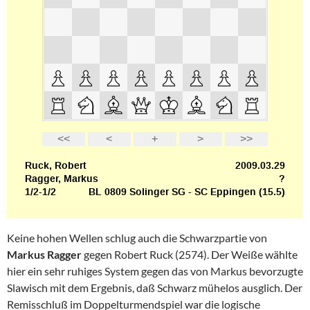
Keine hohen Wellen schlug auch die Schwarzpartie von
Markus Ragger
gegen Robert Ruck (2574). Der Weiße wählte
hier ein sehr ruhiges System gegen das von Markus bevorzugte
Slawisch mit dem Ergebnis, daß Schwarz mühelos ausglich. Der
Remisschluß im Doppelturmendspiel war die logische