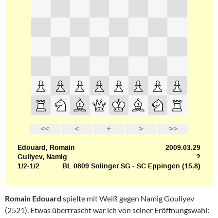
Romain Edouard
spielte mit Weiß gegen Namig Gouliyev
(2521). Etwas überrrascht war ich von seiner Eröffnungswahl: