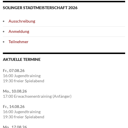
SOLINGER STADTMEISTERSCHAFT 2026
Ausschreibung
Anmeldung
Teilnehmer
AKTUELLE TERMINE
Fr., 07.08.26
16:00 Jugendtraining
19:30 freier Spielabend
Mo., 10.08.26
17:00 Erwachsenentraining (Anfänger)
Fr., 14.08.26
16:00 Jugendtraining
19:30 freier Spielabend
Mo., 17.08.26