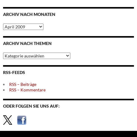
ARCHIV NACH MONATEN
Archiv
nach
Monaten
ARCHIV NACH THEMEN
Archiv
nach
Themen
RSS-FEEDS
RSS – Beiträge
RSS – Kommentare
ODER FOLGEN SIE UNS AUF: