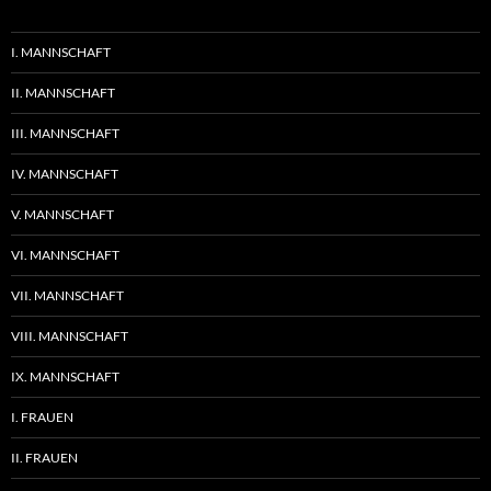
I. MANNSCHAFT
II. MANNSCHAFT
III. MANNSCHAFT
IV. MANNSCHAFT
V. MANNSCHAFT
VI. MANNSCHAFT
VII. MANNSCHAFT
VIII. MANNSCHAFT
IX. MANNSCHAFT
I. FRAUEN
II. FRAUEN