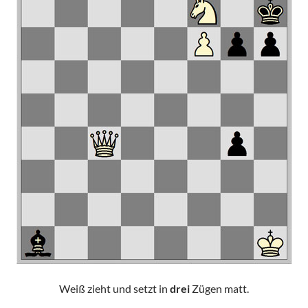
Weiß zieht und setzt in
drei
Zügen matt.