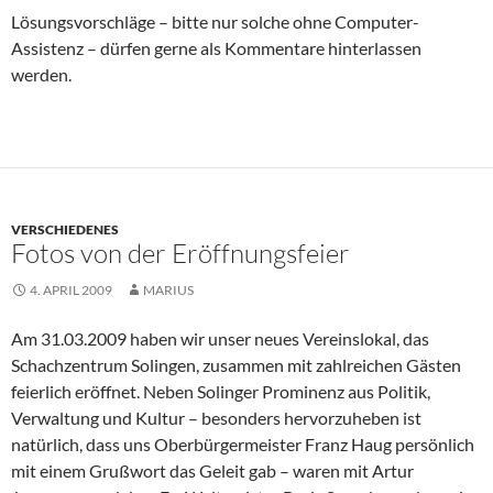
Lösungsvorschläge – bitte nur solche ohne Computer-
Assistenz – dürfen gerne als Kommentare hinterlassen
werden.
VERSCHIEDENES
Fotos von der Eröffnungsfeier
4. APRIL 2009
MARIUS
Am 31.03.2009 haben wir unser neues Vereinslokal, das
Schachzentrum Solingen, zusammen mit zahlreichen Gästen
feierlich eröffnet. Neben Solinger Prominenz aus Politik,
Verwaltung und Kultur – besonders hervorzuheben ist
natürlich, dass uns Oberbürgermeister Franz Haug persönlich
mit einem Grußwort das Geleit gab – waren mit Artur