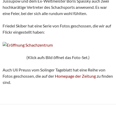
Jussupow und dem Ex-Weltmeister Boris Spassky auch zwei
hochkarätige Vertreter des Schachsports anwesend. Es war
eine Feier, bei der sich alle rundum wohl fühlten.
Friedel Skiber hat eine Serie von Fotos geschossen, die wir auf
Flickr eingestellt haben:
(Klick aufs Bild öffnet das Foto-Set.)
Auch Uli Preuss vom Solinger Tageblatt hat eine Reihe von
Fotos geschossen, die auf der
Homepage der Zeitung
zu finden
sind.