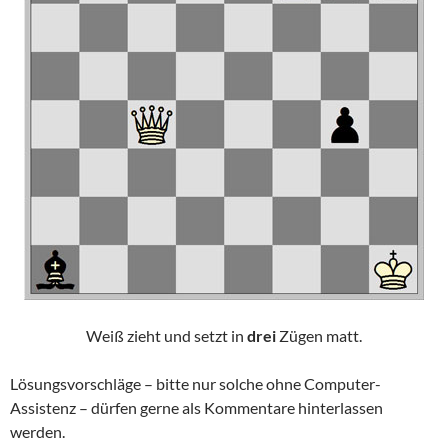
Weiß zieht und setzt in
drei
Zügen matt.
Lösungsvorschläge – bitte nur solche ohne Computer-
Assistenz – dürfen gerne als Kommentare hinterlassen
werden.