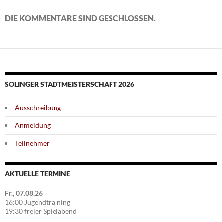
DIE KOMMENTARE SIND GESCHLOSSEN.
SOLINGER STADTMEISTERSCHAFT 2026
Ausschreibung
Anmeldung
Teilnehmer
AKTUELLE TERMINE
Fr., 07.08.26
16:00 Jugendtraining
19:30 freier Spielabend