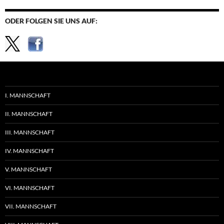
ODER FOLGEN SIE UNS AUF:
I. MANNSCHAFT
II. MANNSCHAFT
III. MANNSCHAFT
IV. MANNSCHAFT
V. MANNSCHAFT
VI. MANNSCHAFT
VII. MANNSCHAFT