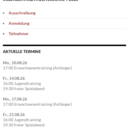
Ausschreibung
Anmeldung
Teilnehmer
AKTUELLE TERMINE
Mo., 10.08.26
17:00 Erwachsenentraining (Anfänger)
Fr., 14.08.26
16:00 Jugendtraining
19:30 freier Spielabend
Mo., 17.08.26
17:00 Erwachsenentraining (Anfänger)
Fr., 21.08.26
16:00 Jugendtraining
19:30 freier Spielabend