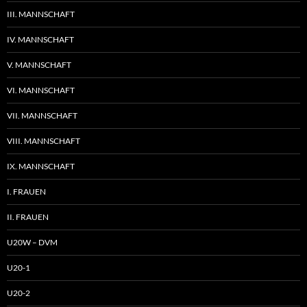
III. MANNSCHAFT
IV. MANNSCHAFT
V. MANNSCHAFT
VI. MANNSCHAFT
VII. MANNSCHAFT
VIII. MANNSCHAFT
IX. MANNSCHAFT
I. FRAUEN
II. FRAUEN
U20W – DVM
U20-1
U20-2