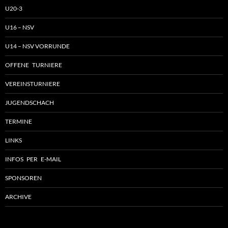
U20-3
U16 – NSV
U14 – NSV VORRUNDE
OFFENE TURNIERE
VEREINSTURNIERE
JUGENDSCHACH
TERMINE
LINKS
INFOS PER E-MAIL
SPONSOREN
ARCHIVE