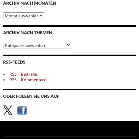
ARCHIV NACH MONATEN
Archiv
nach
Monaten
ARCHIV NACH THEMEN
Archiv
nach
Themen
RSS-FEEDS
RSS – Beiträge
RSS – Kommentare
ODER FOLGEN SIE UNS AUF: