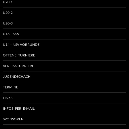
U20-1
U20-2
U20-3
U16 – NSV
U14 – NSV VORRUNDE
OFFENE TURNIERE
VEREINSTURNIERE
JUGENDSCHACH
TERMINE
LINKS
INFOS PER E-MAIL
SPONSOREN