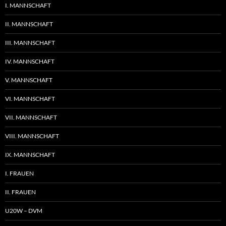
I. MANNSCHAFT
II. MANNSCHAFT
III. MANNSCHAFT
IV. MANNSCHAFT
V. MANNSCHAFT
VI. MANNSCHAFT
VII. MANNSCHAFT
VIII. MANNSCHAFT
IX. MANNSCHAFT
I. FRAUEN
II. FRAUEN
U20W – DVM