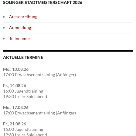
SOLINGER STADTMEISTERSCHAFT 2026
Ausschreibung
Anmeldung
Teilnehmer
AKTUELLE TERMINE
Mo., 10.08.26
17:00 Erwachsenentraining (Anfänger)
Fr., 14.08.26
16:00 Jugendtraining
19:30 freier Spielabend
Mo., 17.08.26
17:00 Erwachsenentraining (Anfänger)
Fr., 21.08.26
16:00 Jugendtraining
19:30 freier Spielabend