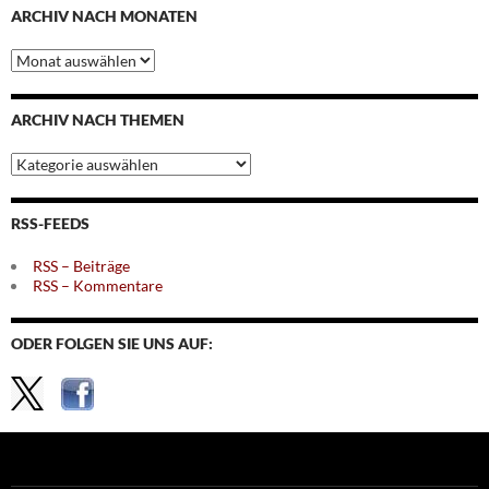
ARCHIV NACH MONATEN
Archiv
nach
Monaten
ARCHIV NACH THEMEN
Archiv
nach
Themen
RSS-FEEDS
RSS – Beiträge
RSS – Kommentare
ODER FOLGEN SIE UNS AUF: