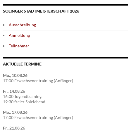
SOLINGER STADTMEISTERSCHAFT 2026
Ausschreibung
Anmeldung
Teilnehmer
AKTUELLE TERMINE
Mo., 10.08.26
17:00 Erwachsenentraining (Anfänger)
Fr., 14.08.26
16:00 Jugendtraining
19:30 freier Spielabend
Mo., 17.08.26
17:00 Erwachsenentraining (Anfänger)
Fr., 21.08.26