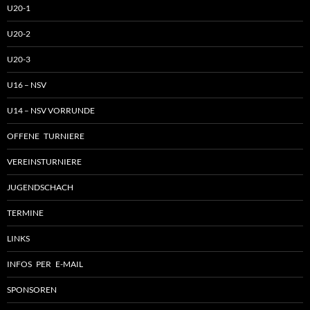
U20-1
U20-2
U20-3
U16 – NSV
U14 – NSV VORRUNDE
OFFENE TURNIERE
VEREINSTURNIERE
JUGENDSCHACH
TERMINE
LINKS
INFOS PER E-MAIL
SPONSOREN