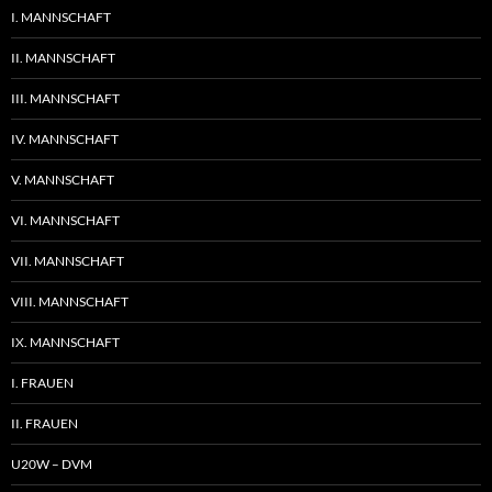
I. MANNSCHAFT
II. MANNSCHAFT
III. MANNSCHAFT
IV. MANNSCHAFT
V. MANNSCHAFT
VI. MANNSCHAFT
VII. MANNSCHAFT
VIII. MANNSCHAFT
IX. MANNSCHAFT
I. FRAUEN
II. FRAUEN
U20W – DVM