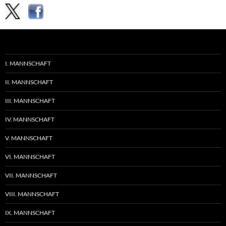
I. MANNSCHAFT
II. MANNSCHAFT
III. MANNSCHAFT
IV. MANNSCHAFT
V. MANNSCHAFT
VI. MANNSCHAFT
VII. MANNSCHAFT
VIII. MANNSCHAFT
IX. MANNSCHAFT