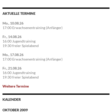
AKTUELLE TERMINE
Mo., 10.08.26
17:00 Erwachsenentraining (Anfänger)
Fr., 14.08.26
16:00 Jugendtraining
19:30 freier Spielabend
Mo., 17.08.26
17:00 Erwachsenentraining (Anfänger)
Fr., 21.08.26
16:00 Jugendtraining
19:30 freier Spielabend
Weitere Termine
KALENDER
OKTOBER 2009