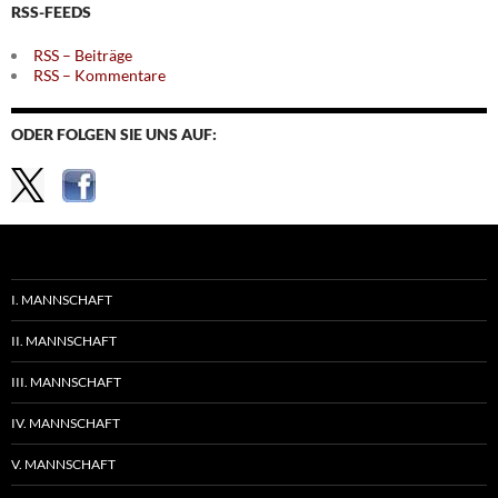
RSS-FEEDS
RSS – Beiträge
RSS – Kommentare
ODER FOLGEN SIE UNS AUF:
I. MANNSCHAFT
II. MANNSCHAFT
III. MANNSCHAFT
IV. MANNSCHAFT
V. MANNSCHAFT