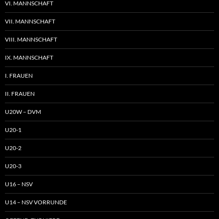
VI. MANNSCHAFT
VII. MANNSCHAFT
VIII. MANNSCHAFT
IX. MANNSCHAFT
I. FRAUEN
II. FRAUEN
U20W – DVM
U20-1
U20-2
U20-3
U16 – NSV
U14 – NSV VORRUNDE