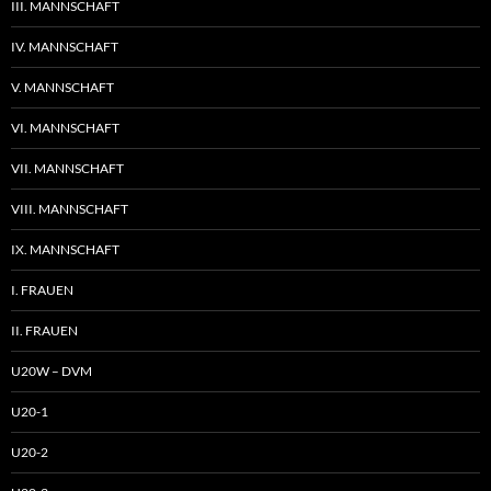
III. MANNSCHAFT
IV. MANNSCHAFT
V. MANNSCHAFT
VI. MANNSCHAFT
VII. MANNSCHAFT
VIII. MANNSCHAFT
IX. MANNSCHAFT
I. FRAUEN
II. FRAUEN
U20W – DVM
U20-1
U20-2