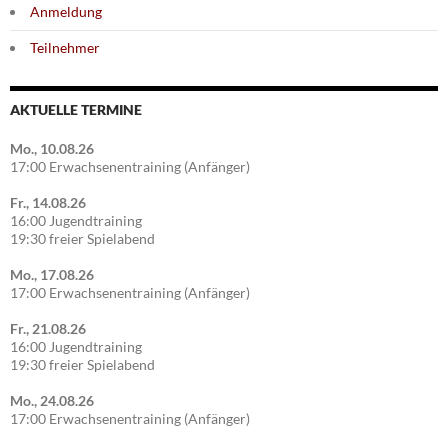
Anmeldung
Teilnehmer
AKTUELLE TERMINE
Mo., 10.08.26
17:00 Erwachsenentraining (Anfänger)
Fr., 14.08.26
16:00 Jugendtraining
19:30 freier Spielabend
Mo., 17.08.26
17:00 Erwachsenentraining (Anfänger)
Fr., 21.08.26
16:00 Jugendtraining
19:30 freier Spielabend
Mo., 24.08.26
17:00 Erwachsenentraining (Anfänger)