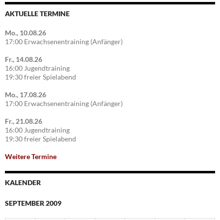
AKTUELLE TERMINE
Mo., 10.08.26
17:00 Erwachsenentraining (Anfänger)
Fr., 14.08.26
16:00 Jugendtraining
19:30 freier Spielabend
Mo., 17.08.26
17:00 Erwachsenentraining (Anfänger)
Fr., 21.08.26
16:00 Jugendtraining
19:30 freier Spielabend
Weitere Termine
KALENDER
SEPTEMBER 2009