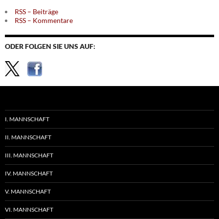
RSS – Beiträge
RSS – Kommentare
ODER FOLGEN SIE UNS AUF:
I. MANNSCHAFT
II. MANNSCHAFT
III. MANNSCHAFT
IV. MANNSCHAFT
V. MANNSCHAFT
VI. MANNSCHAFT