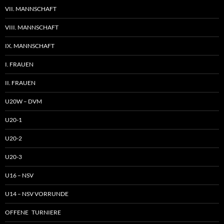
VII. MANNSCHAFT
VIII. MANNSCHAFT
IX. MANNSCHAFT
I. FRAUEN
II. FRAUEN
U20W – DVM
U20-1
U20-2
U20-3
U16 – NSV
U14 – NSV VORRUNDE
OFFENE TURNIERE