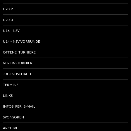
U20-2
U20-3
U16 – NSV
U14 – NSV VORRUNDE
OFFENE TURNIERE
VEREINSTURNIERE
JUGENDSCHACH
TERMINE
LINKS
INFOS PER E-MAIL
SPONSOREN
ARCHIVE