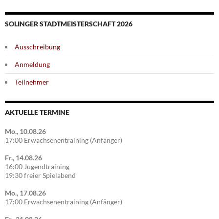
SOLINGER STADTMEISTERSCHAFT 2026
Ausschreibung
Anmeldung
Teilnehmer
AKTUELLE TERMINE
Mo., 10.08.26
17:00 Erwachsenentraining (Anfänger)
Fr., 14.08.26
16:00 Jugendtraining
19:30 freier Spielabend
Mo., 17.08.26
17:00 Erwachsenentraining (Anfänger)