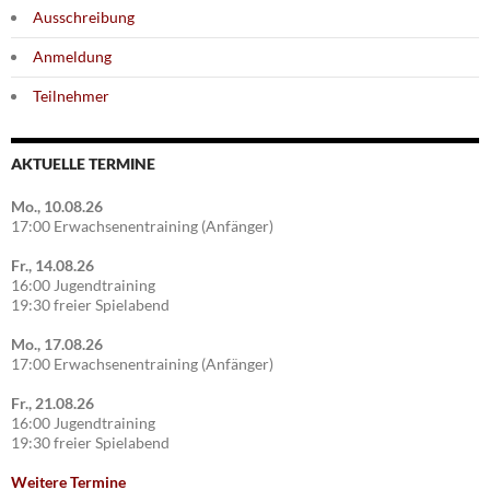
Ausschreibung
Anmeldung
Teilnehmer
AKTUELLE TERMINE
Mo., 10.08.26
17:00 Erwachsenentraining (Anfänger)
Fr., 14.08.26
16:00 Jugendtraining
19:30 freier Spielabend
Mo., 17.08.26
17:00 Erwachsenentraining (Anfänger)
Fr., 21.08.26
16:00 Jugendtraining
19:30 freier Spielabend
Weitere Termine