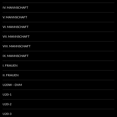
IV. MANNSCHAFT
V. MANNSCHAFT
VI. MANNSCHAFT
VII. MANNSCHAFT
VIII. MANNSCHAFT
IX. MANNSCHAFT
I. FRAUEN
II. FRAUEN
U20W – DVM
U20-1
U20-2
U20-3