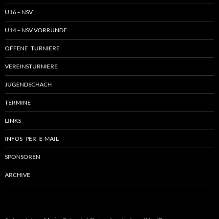
U16 – NSV
U14 – NSV VORRUNDE
OFFENE TURNIERE
VEREINSTURNIERE
JUGENDSCHACH
TERMINE
LINKS
INFOS PER E-MAIL
SPONSOREN
ARCHIVE