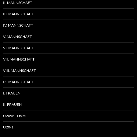
II. MANNSCHAFT
III. MANNSCHAFT
IV. MANNSCHAFT
V. MANNSCHAFT
VI. MANNSCHAFT
VII. MANNSCHAFT
VIII. MANNSCHAFT
IX. MANNSCHAFT
I. FRAUEN
II. FRAUEN
U20W – DVM
U20-1