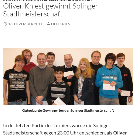
Oliver Kniest gewinnt Solinger
Stadtmeisterschaft
16. DEZEMBER 2011
OLLI KNIEST
Gutgelaunte Gewinner bei der Solinger Stadtmeisterschaft
In der letzten Partie des Turniers wurde die Solinger
Stadtmeisterschaft gegen 23:00 Uhr entschieden, als
Oliver