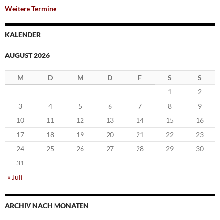
Weitere Termine
KALENDER
AUGUST 2026
M
D
M
D
F
S
S
1
2
3
4
5
6
7
8
9
10
11
12
13
14
15
16
17
18
19
20
21
22
23
24
25
26
27
28
29
30
31
« Juli
ARCHIV NACH MONATEN