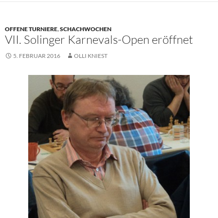
OFFENE TURNIERE
,
SCHACHWOCHEN
VII. Solinger Karnevals-Open eröffnet
5. FEBRUAR 2016
OLLI KNIEST