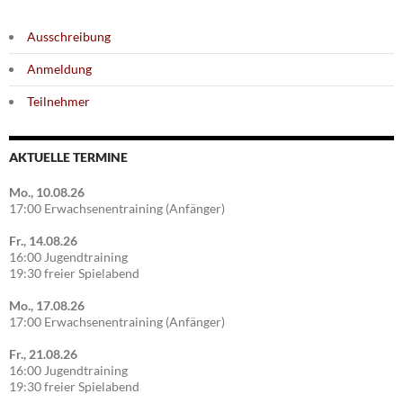
Ausschreibung
Anmeldung
Teilnehmer
AKTUELLE TERMINE
Mo., 10.08.26
17:00 Erwachsenentraining (Anfänger)
Fr., 14.08.26
16:00 Jugendtraining
19:30 freier Spielabend
Mo., 17.08.26
17:00 Erwachsenentraining (Anfänger)
Fr., 21.08.26
16:00 Jugendtraining
19:30 freier Spielabend