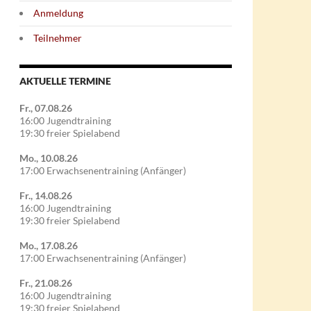
Anmeldung
Teilnehmer
AKTUELLE TERMINE
Fr., 07.08.26
16:00 Jugendtraining
19:30 freier Spielabend
Mo., 10.08.26
17:00 Erwachsenentraining (Anfänger)
Fr., 14.08.26
16:00 Jugendtraining
19:30 freier Spielabend
Mo., 17.08.26
17:00 Erwachsenentraining (Anfänger)
Fr., 21.08.26
16:00 Jugendtraining
19:30 freier Spielabend