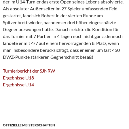
der im
U14
-Turnier das erste Open seines Lebens absolvierte.
Als absoluter Außenseiter im 27 Spieler umfassenden Feld
gestartet, fand sich Robert in der vierten Runde am
Spitzenbrett wieder, nachdem er drei höher eingeschätzte
Gegner bezwungen hatte. Danach reichte die Kondition für
das Turnier mit 7 Partien in 4 Tagen noch nicht ganz, dennoch
landete er mit 4/7 auf einem hervorragenden 8. Platz, wenn
man insbesondere berücksichtigt, dass er einen um fast 450
DWZ-Punkte stärkeren Gegnerschnitt besaß!
Turnierbericht der SJNRW
Ergebnisse U18
Ergebnisse U14
OFFIZIELLE MEISTERSCHAFTEN