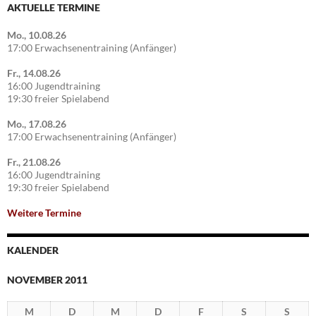
AKTUELLE TERMINE
Mo., 10.08.26
17:00 Erwachsenentraining (Anfänger)
Fr., 14.08.26
16:00 Jugendtraining
19:30 freier Spielabend
Mo., 17.08.26
17:00 Erwachsenentraining (Anfänger)
Fr., 21.08.26
16:00 Jugendtraining
19:30 freier Spielabend
Weitere Termine
KALENDER
NOVEMBER 2011
M
D
M
D
F
S
S