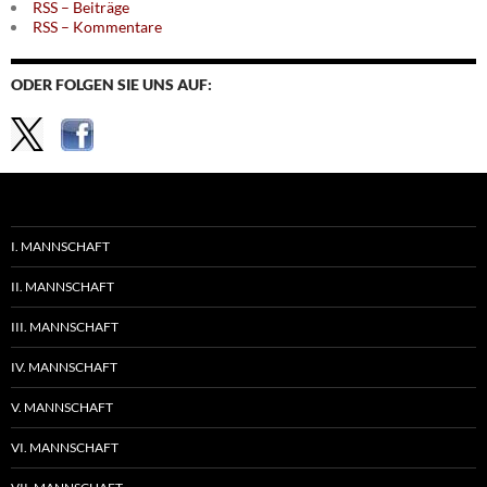
RSS – Beiträge
RSS – Kommentare
ODER FOLGEN SIE UNS AUF:
I. MANNSCHAFT
II. MANNSCHAFT
III. MANNSCHAFT
IV. MANNSCHAFT
V. MANNSCHAFT
VI. MANNSCHAFT