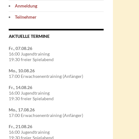
Anmeldung
Teilnehmer
AKTUELLE TERMINE
Fr., 07.08.26
16:00 Jugendtraining
19:30 freier Spielabend
Mo., 10.08.26
17:00 Erwachsenentraining (Anfänger)
Fr., 14.08.26
16:00 Jugendtraining
19:30 freier Spielabend
Mo., 17.08.26
17:00 Erwachsenentraining (Anfänger)
Fr., 21.08.26
16:00 Jugendtraining
19:30 freier Spielabend