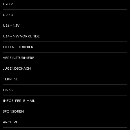
U20-2
U20-3
U16 – NSV
U14 – NSV VORRUNDE
OFFENE TURNIERE
VEREINSTURNIERE
JUGENDSCHACH
TERMINE
LINKS
INFOS PER E-MAIL
SPONSOREN
ARCHIVE