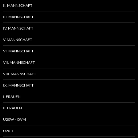
II. MANNSCHAFT
III. MANNSCHAFT
IV. MANNSCHAFT
V. MANNSCHAFT
VI. MANNSCHAFT
VII. MANNSCHAFT
VIII. MANNSCHAFT
IX. MANNSCHAFT
I. FRAUEN
II. FRAUEN
U20W – DVM
U20-1