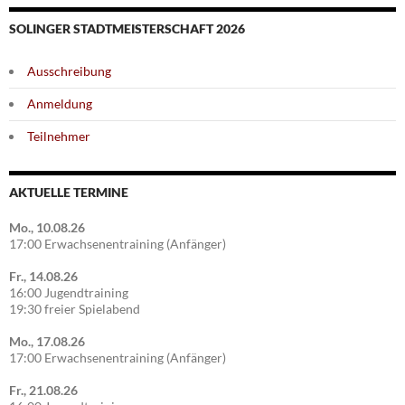
SOLINGER STADTMEISTERSCHAFT 2026
Ausschreibung
Anmeldung
Teilnehmer
AKTUELLE TERMINE
Mo., 10.08.26
17:00 Erwachsenentraining (Anfänger)
Fr., 14.08.26
16:00 Jugendtraining
19:30 freier Spielabend
Mo., 17.08.26
17:00 Erwachsenentraining (Anfänger)
Fr., 21.08.26