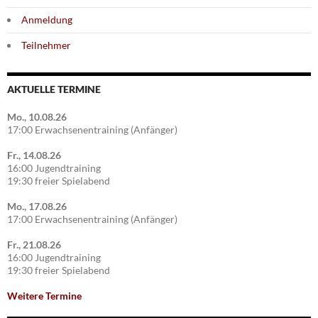
Anmeldung
Teilnehmer
AKTUELLE TERMINE
Mo., 10.08.26
17:00 Erwachsenentraining (Anfänger)
Fr., 14.08.26
16:00 Jugendtraining
19:30 freier Spielabend
Mo., 17.08.26
17:00 Erwachsenentraining (Anfänger)
Fr., 21.08.26
16:00 Jugendtraining
19:30 freier Spielabend
Weitere Termine