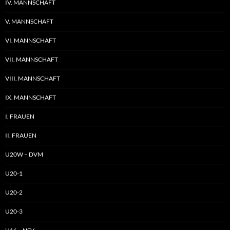
IV. MANNSCHAFT
V. MANNSCHAFT
VI. MANNSCHAFT
VII. MANNSCHAFT
VIII. MANNSCHAFT
IX. MANNSCHAFT
I. FRAUEN
II. FRAUEN
U20W – DVM
U20-1
U20-2
U20-3