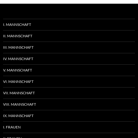
I. MANNSCHAFT
II. MANNSCHAFT
III. MANNSCHAFT
IV. MANNSCHAFT
V. MANNSCHAFT
VI. MANNSCHAFT
VII. MANNSCHAFT
VIII. MANNSCHAFT
IX. MANNSCHAFT
I. FRAUEN