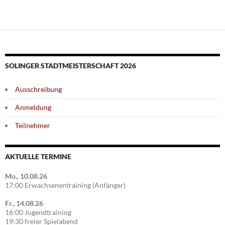
SOLINGER STADTMEISTERSCHAFT 2026
Ausschreibung
Anmeldung
Teilnehmer
AKTUELLE TERMINE
Mo., 10.08.26
17:00 Erwachsenentraining (Anfänger)
Fr., 14.08.26
16:00 Jugendtraining
19:30 freier Spielabend