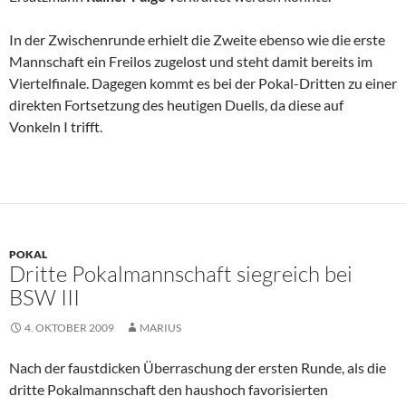
In der Zwischenrunde erhielt die Zweite ebenso wie die erste
Mannschaft ein Freilos zugelost und steht damit bereits im
Viertelfinale. Dagegen kommt es bei der Pokal-Dritten zu einer
direkten Fortsetzung des heutigen Duells, da diese auf
Vonkeln I trifft.
POKAL
Dritte Pokalmannschaft siegreich bei
BSW III
4. OKTOBER 2009
MARIUS
Nach der faustdicken Überraschung der ersten Runde, als die
dritte Pokalmannschaft den haushoch favorisierten