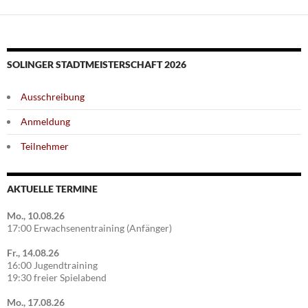
SOLINGER STADTMEISTERSCHAFT 2026
Ausschreibung
Anmeldung
Teilnehmer
AKTUELLE TERMINE
Mo., 10.08.26
17:00 Erwachsenentraining (Anfänger)
Fr., 14.08.26
16:00 Jugendtraining
19:30 freier Spielabend
Mo., 17.08.26