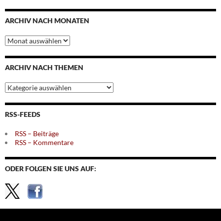
ARCHIV NACH MONATEN
Archiv
nach
Monaten
ARCHIV NACH THEMEN
Archiv
nach
Themen
RSS-FEEDS
RSS – Beiträge
RSS – Kommentare
ODER FOLGEN SIE UNS AUF: