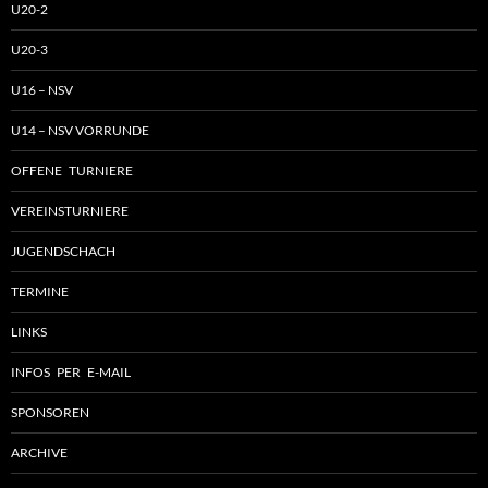
U20-2
U20-3
U16 – NSV
U14 – NSV VORRUNDE
OFFENE TURNIERE
VEREINSTURNIERE
JUGENDSCHACH
TERMINE
LINKS
INFOS PER E-MAIL
SPONSOREN
ARCHIVE