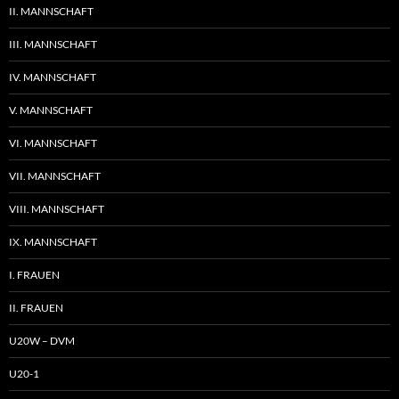
II. MANNSCHAFT
III. MANNSCHAFT
IV. MANNSCHAFT
V. MANNSCHAFT
VI. MANNSCHAFT
VII. MANNSCHAFT
VIII. MANNSCHAFT
IX. MANNSCHAFT
I. FRAUEN
II. FRAUEN
U20W – DVM
U20-1