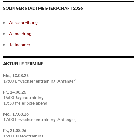
SOLINGER STADTMEISTERSCHAFT 2026
Ausschreibung
Anmeldung
Teilnehmer
AKTUELLE TERMINE
Mo., 10.08.26
17:00 Erwachsenentraining (Anfänger)
Fr., 14.08.26
16:00 Jugendtraining
19:30 freier Spielabend
Mo., 17.08.26
17:00 Erwachsenentraining (Anfänger)
Fr., 21.08.26
16:00 Jugendtraining