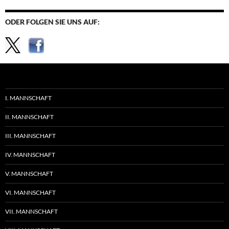
ODER FOLGEN SIE UNS AUF:
I. MANNSCHAFT
II. MANNSCHAFT
III. MANNSCHAFT
IV. MANNSCHAFT
V. MANNSCHAFT
VI. MANNSCHAFT
VII. MANNSCHAFT