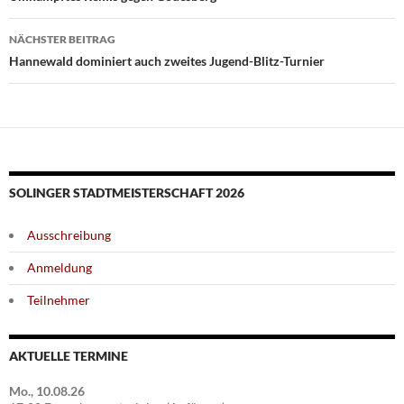
NÄCHSTER BEITRAG
Hannewald dominiert auch zweites Jugend-Blitz-Turnier
SOLINGER STADTMEISTERSCHAFT 2026
Ausschreibung
Anmeldung
Teilnehmer
AKTUELLE TERMINE
Mo., 10.08.26