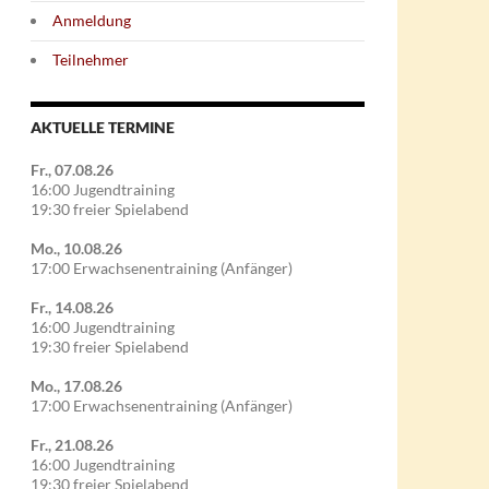
Anmeldung
Teilnehmer
AKTUELLE TERMINE
Fr., 07.08.26
16:00 Jugendtraining
19:30 freier Spielabend
Mo., 10.08.26
17:00 Erwachsenentraining (Anfänger)
Fr., 14.08.26
16:00 Jugendtraining
19:30 freier Spielabend
Mo., 17.08.26
17:00 Erwachsenentraining (Anfänger)
Fr., 21.08.26
16:00 Jugendtraining
19:30 freier Spielabend