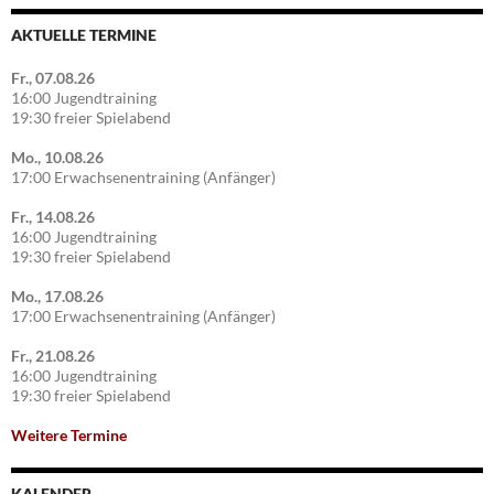
AKTUELLE TERMINE
Fr., 07.08.26
16:00 Jugendtraining
19:30 freier Spielabend
Mo., 10.08.26
17:00 Erwachsenentraining (Anfänger)
Fr., 14.08.26
16:00 Jugendtraining
19:30 freier Spielabend
Mo., 17.08.26
17:00 Erwachsenentraining (Anfänger)
Fr., 21.08.26
16:00 Jugendtraining
19:30 freier Spielabend
Weitere Termine
KALENDER