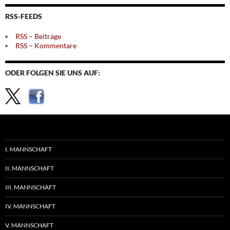
Themen
RSS-FEEDS
RSS – Beiträge
RSS – Kommentare
ODER FOLGEN SIE UNS AUF:
I. MANNSCHAFT
II. MANNSCHAFT
III. MANNSCHAFT
IV. MANNSCHAFT
V. MANNSCHAFT