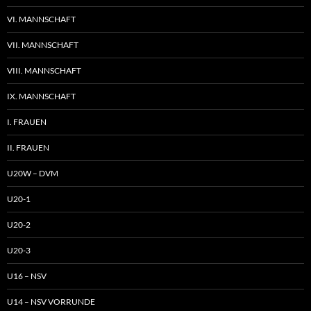
VI. MANNSCHAFT
VII. MANNSCHAFT
VIII. MANNSCHAFT
IX. MANNSCHAFT
I. FRAUEN
II. FRAUEN
U20W – DVM
U20-1
U20-2
U20-3
U16 – NSV
U14 – NSV VORRUNDE