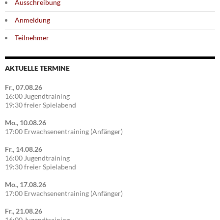
Ausschreibung
Anmeldung
Teilnehmer
AKTUELLE TERMINE
Fr., 07.08.26
16:00 Jugendtraining
19:30 freier Spielabend
Mo., 10.08.26
17:00 Erwachsenentraining (Anfänger)
Fr., 14.08.26
16:00 Jugendtraining
19:30 freier Spielabend
Mo., 17.08.26
17:00 Erwachsenentraining (Anfänger)
Fr., 21.08.26
16:00 Jugendtraining