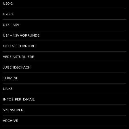
U20-2
U20-3
U16 – NSV
U14 – NSV VORRUNDE
OFFENE TURNIERE
VEREINSTURNIERE
JUGENDSCHACH
TERMINE
LINKS
INFOS PER E-MAIL
SPONSOREN
ARCHIVE