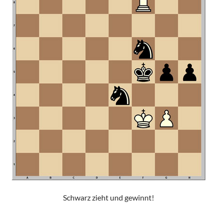
Schwarz zieht und gewinnt!