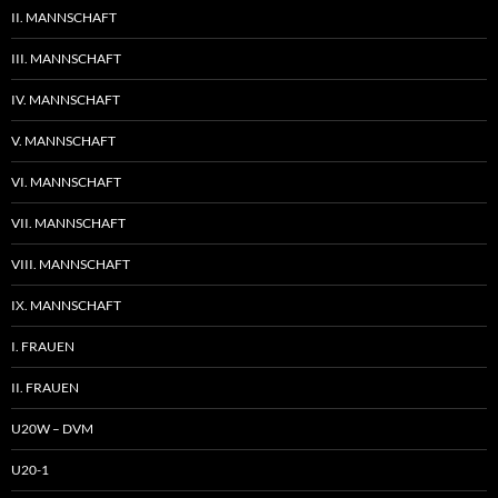
II. MANNSCHAFT
III. MANNSCHAFT
IV. MANNSCHAFT
V. MANNSCHAFT
VI. MANNSCHAFT
VII. MANNSCHAFT
VIII. MANNSCHAFT
IX. MANNSCHAFT
I. FRAUEN
II. FRAUEN
U20W – DVM
U20-1