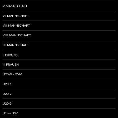
V. MANNSCHAFT
VI. MANNSCHAFT
VII. MANNSCHAFT
VIII. MANNSCHAFT
IX. MANNSCHAFT
I. FRAUEN
II. FRAUEN
U20W – DVM
U20-1
U20-2
U20-3
U16 – NSV