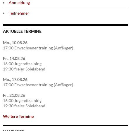
Anmeldung
Teilnehmer
AKTUELLE TERMINE
Mo., 10.08.26
17:00 Erwachsenentraining (Anfänger)
Fr., 14.08.26
16:00 Jugendtraining
19:30 freier Spielabend
Mo., 17.08.26
17:00 Erwachsenentraining (Anfänger)
Fr., 21.08.26
16:00 Jugendtraining
19:30 freier Spielabend
Weitere Termine