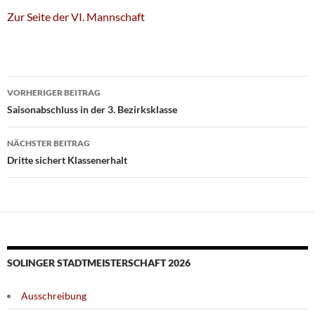
Zur Seite der VI. Mannschaft
Beitragsnavigation
VORHERIGER BEITRAG
Saisonabschluss in der 3. Bezirksklasse
NÄCHSTER BEITRAG
Dritte sichert Klassenerhalt
SOLINGER STADTMEISTERSCHAFT 2026
Ausschreibung