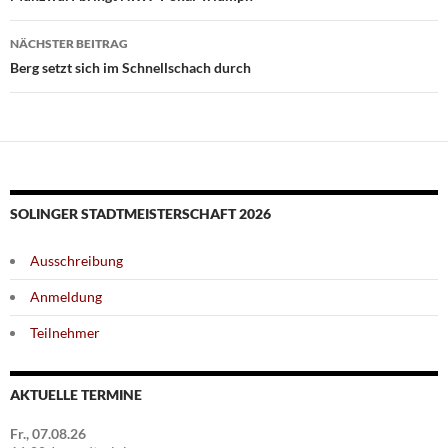
NÄCHSTER BEITRAG
Berg setzt sich im Schnellschach durch
SOLINGER STADTMEISTERSCHAFT 2026
Ausschreibung
Anmeldung
Teilnehmer
AKTUELLE TERMINE
Fr., 07.08.26