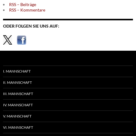
RSS – Beiträge
RSS – Kommentare
ODER FOLGEN SIE UNS AUF:
I. MANNSCHAFT
II. MANNSCHAFT
III. MANNSCHAFT
IV. MANNSCHAFT
V. MANNSCHAFT
VI. MANNSCHAFT