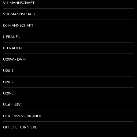
VII. MANNSCHAFT
VIII. MANNSCHAFT
IX. MANNSCHAFT
I. FRAUEN
II. FRAUEN
U20W – DVM
U20-1
U20-2
U20-3
U16 – NSV
U14 – NSV VORRUNDE
OFFENE TURNIERE