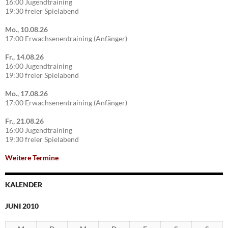
16:00 Jugendtraining
19:30 freier Spielabend
Mo., 10.08.26
17:00 Erwachsenentraining (Anfänger)
Fr., 14.08.26
16:00 Jugendtraining
19:30 freier Spielabend
Mo., 17.08.26
17:00 Erwachsenentraining (Anfänger)
Fr., 21.08.26
16:00 Jugendtraining
19:30 freier Spielabend
Weitere Termine
KALENDER
JUNI 2010