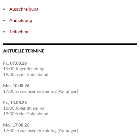
Ausschreibung
Anmeldung
Teilnehmer
AKTUELLE TERMINE
Fr., 07.08.26
16:00 Jugendtraining
19:30 freier Spielabend
Mo., 10.08.26
17:00 Erwachsenentraining (Anfänger)
Fr., 14.08.26
16:00 Jugendtraining
19:30 freier Spielabend
Mo., 17.08.26
17:00 Erwachsenentraining (Anfänger)