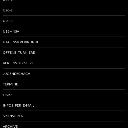
U20-2
U20-3
U16 – NSV
U14 – NSV VORRUNDE
OFFENE TURNIERE
VEREINSTURNIERE
JUGENDSCHACH
TERMINE
LINKS
INFOS PER E-MAIL
SPONSOREN
ARCHIVE