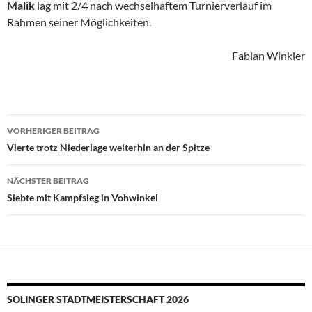
Malik
lag mit 2/4 nach wechselhaftem Turnierverlauf im
Rahmen seiner Möglichkeiten.
Fabian Winkler
Beitragsnavigation
VORHERIGER BEITRAG
Vierte trotz Niederlage weiterhin an der Spitze
NÄCHSTER BEITRAG
Siebte mit Kampfsieg in Vohwinkel
SOLINGER STADTMEISTERSCHAFT 2026