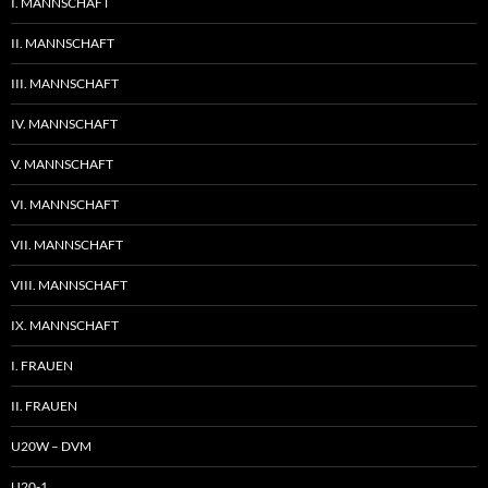
I. MANNSCHAFT
II. MANNSCHAFT
III. MANNSCHAFT
IV. MANNSCHAFT
V. MANNSCHAFT
VI. MANNSCHAFT
VII. MANNSCHAFT
VIII. MANNSCHAFT
IX. MANNSCHAFT
I. FRAUEN
II. FRAUEN
U20W – DVM
U20-1