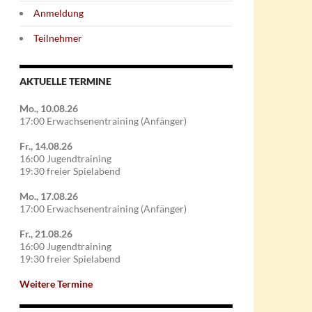
Anmeldung
Teilnehmer
AKTUELLE TERMINE
Mo., 10.08.26
17:00 Erwachsenentraining (Anfänger)
Fr., 14.08.26
16:00 Jugendtraining
19:30 freier Spielabend
Mo., 17.08.26
17:00 Erwachsenentraining (Anfänger)
Fr., 21.08.26
16:00 Jugendtraining
19:30 freier Spielabend
Weitere Termine