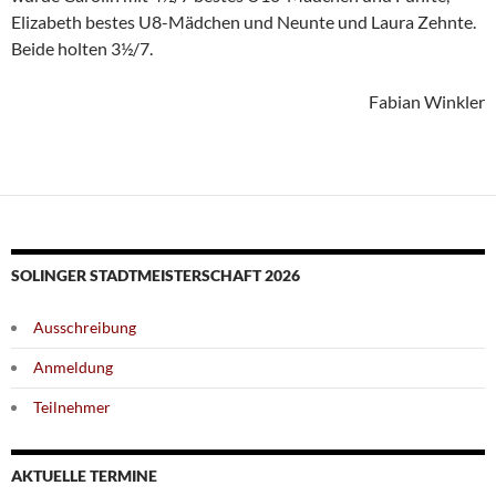
Elizabeth bestes U8-Mädchen und Neunte und Laura Zehnte.
Beide holten 3½/7.
Fabian Winkler
SOLINGER STADTMEISTERSCHAFT 2026
Ausschreibung
Anmeldung
Teilnehmer
AKTUELLE TERMINE