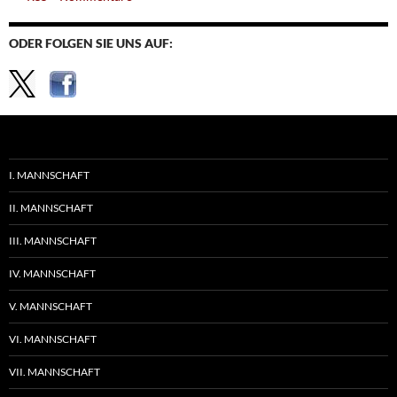
ODER FOLGEN SIE UNS AUF:
I. MANNSCHAFT
II. MANNSCHAFT
III. MANNSCHAFT
IV. MANNSCHAFT
V. MANNSCHAFT
VI. MANNSCHAFT
VII. MANNSCHAFT