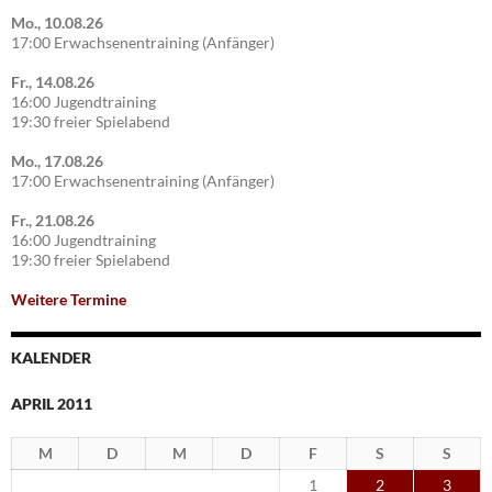
Mo., 10.08.26
17:00 Erwachsenentraining (Anfänger)
Fr., 14.08.26
16:00 Jugendtraining
19:30 freier Spielabend
Mo., 17.08.26
17:00 Erwachsenentraining (Anfänger)
Fr., 21.08.26
16:00 Jugendtraining
19:30 freier Spielabend
Weitere Termine
KALENDER
APRIL 2011
M
D
M
D
F
S
S
1
2
3