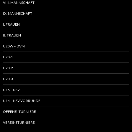
VIII. MANNSCHAFT
IX. MANNSCHAFT
I. FRAUEN
II. FRAUEN
U20W – DVM
U20-1
U20-2
U20-3
U16 – NSV
U14 – NSV VORRUNDE
OFFENE TURNIERE
VEREINSTURNIERE