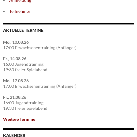
Anmeldung
Teilnehmer
AKTUELLE TERMINE
Mo., 10.08.26
17:00 Erwachsenentraining (Anfänger)
Fr., 14.08.26
16:00 Jugendtraining
19:30 freier Spielabend
Mo., 17.08.26
17:00 Erwachsenentraining (Anfänger)
Fr., 21.08.26
16:00 Jugendtraining
19:30 freier Spielabend
Weitere Termine
KALENDER