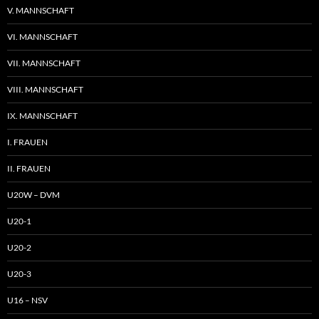
V. MANNSCHAFT
VI. MANNSCHAFT
VII. MANNSCHAFT
VIII. MANNSCHAFT
IX. MANNSCHAFT
I. FRAUEN
II. FRAUEN
U20W – DVM
U20-1
U20-2
U20-3
U16 – NSV