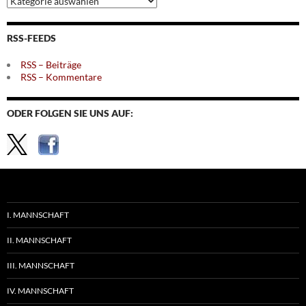
nach
Themen
RSS-FEEDS
RSS – Beiträge
RSS – Kommentare
ODER FOLGEN SIE UNS AUF:
I. MANNSCHAFT
II. MANNSCHAFT
III. MANNSCHAFT
IV. MANNSCHAFT