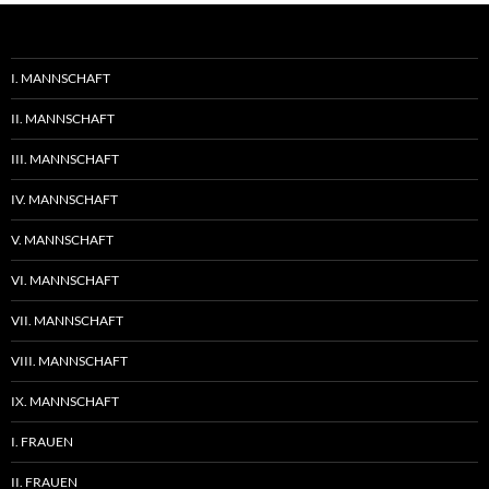
I. MANNSCHAFT
II. MANNSCHAFT
III. MANNSCHAFT
IV. MANNSCHAFT
V. MANNSCHAFT
VI. MANNSCHAFT
VII. MANNSCHAFT
VIII. MANNSCHAFT
IX. MANNSCHAFT
I. FRAUEN
II. FRAUEN