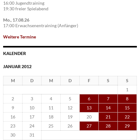
16:00 Jugendtraining
19:30 freier Spielabend
Mo., 17.08.26
17:00 Erwachsenentraining (Anfänger)
Weitere Termine
KALENDER
JANUAR 2012
M
D
M
D
F
S
S
1
2
3
4
5
6
7
8
9
10
11
12
13
14
15
16
17
18
19
20
21
22
23
24
25
26
27
28
29
30
31