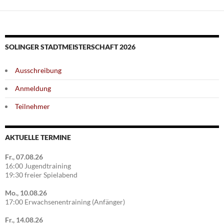
SOLINGER STADTMEISTERSCHAFT 2026
Ausschreibung
Anmeldung
Teilnehmer
AKTUELLE TERMINE
Fr., 07.08.26
16:00 Jugendtraining
19:30 freier Spielabend
Mo., 10.08.26
17:00 Erwachsenentraining (Anfänger)
Fr., 14.08.26