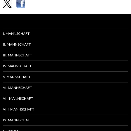
I. MANNSCHAFT
II. MANNSCHAFT
III. MANNSCHAFT
IV. MANNSCHAFT
V. MANNSCHAFT
VI. MANNSCHAFT
VII. MANNSCHAFT
VIII. MANNSCHAFT
IX. MANNSCHAFT
I. FRAUEN