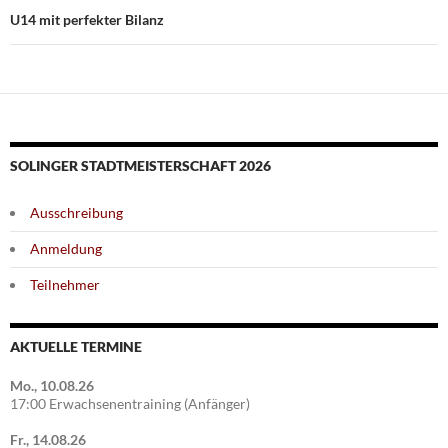
U14 mit perfekter Bilanz
SOLINGER STADTMEISTERSCHAFT 2026
Ausschreibung
Anmeldung
Teilnehmer
AKTUELLE TERMINE
Mo., 10.08.26
17:00 Erwachsenentraining (Anfänger)
Fr., 14.08.26