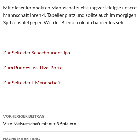
Mit dieser kompakten Mannschaftsleistung verteidigte unsere
Mannschaft ihren 4. Tabellenplatz und sollte auch im morgigen
Spitzenspiel gegen Werder Bremen nicht chancenlos sein.
Zur Seite der Schachbundesliga
Zum Bundesliga-Live-Portal
Zur Seite der I. Mannschaft
Beitragsnavigation
VORHERIGER BEITRAG
Vize-Meisterschaft mit nur 3 Spielern
NÄCHSTER BEITRAG