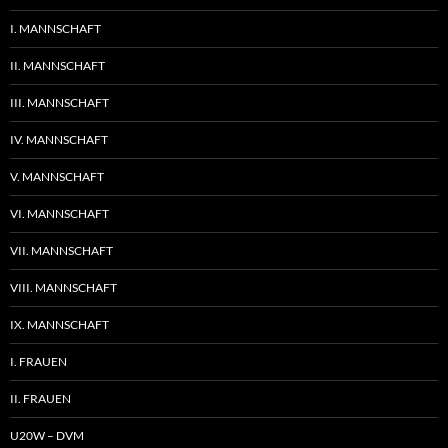
I. MANNSCHAFT
II. MANNSCHAFT
III. MANNSCHAFT
IV. MANNSCHAFT
V. MANNSCHAFT
VI. MANNSCHAFT
VII. MANNSCHAFT
VIII. MANNSCHAFT
IX. MANNSCHAFT
I. FRAUEN
II. FRAUEN
U20W – DVM