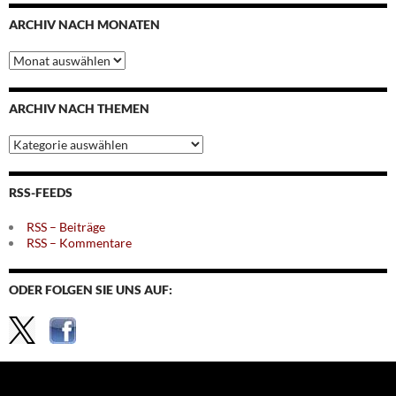
ARCHIV NACH MONATEN
Archiv
nach
Monaten
ARCHIV NACH THEMEN
Archiv
nach
Themen
RSS-FEEDS
RSS – Beiträge
RSS – Kommentare
ODER FOLGEN SIE UNS AUF: