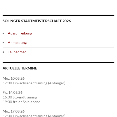
SOLINGER STADTMEISTERSCHAFT 2026
Ausschreibung
Anmeldung
Teilnehmer
AKTUELLE TERMINE
Mo., 10.08.26
17:00 Erwachsenentraining (Anfänger)
Fr., 14.08.26
16:00 Jugendtraining
19:30 freier Spielabend
Mo., 17.08.26
17:00 Erwachsenentraining (Anfänger)