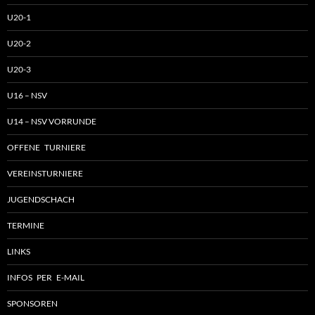
U20-1
U20-2
U20-3
U16 – NSV
U14 – NSV VORRUNDE
OFFENE TURNIERE
VEREINSTURNIERE
JUGENDSCHACH
TERMINE
LINKS
INFOS PER E-MAIL
SPONSOREN