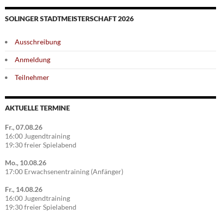
SOLINGER STADTMEISTERSCHAFT 2026
Ausschreibung
Anmeldung
Teilnehmer
AKTUELLE TERMINE
Fr., 07.08.26
16:00 Jugendtraining
19:30 freier Spielabend
Mo., 10.08.26
17:00 Erwachsenentraining (Anfänger)
Fr., 14.08.26
16:00 Jugendtraining
19:30 freier Spielabend