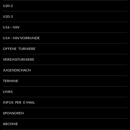
U20-2
U20-3
U16 – NSV
U14 – NSV VORRUNDE
OFFENE TURNIERE
VEREINSTURNIERE
JUGENDSCHACH
TERMINE
LINKS
INFOS PER E-MAIL
SPONSOREN
ARCHIVE