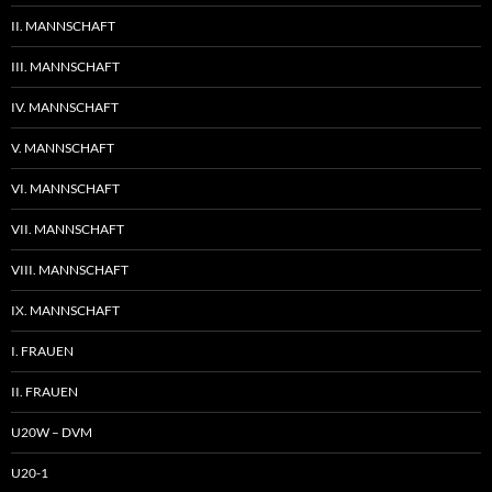
II. MANNSCHAFT
III. MANNSCHAFT
IV. MANNSCHAFT
V. MANNSCHAFT
VI. MANNSCHAFT
VII. MANNSCHAFT
VIII. MANNSCHAFT
IX. MANNSCHAFT
I. FRAUEN
II. FRAUEN
U20W – DVM
U20-1