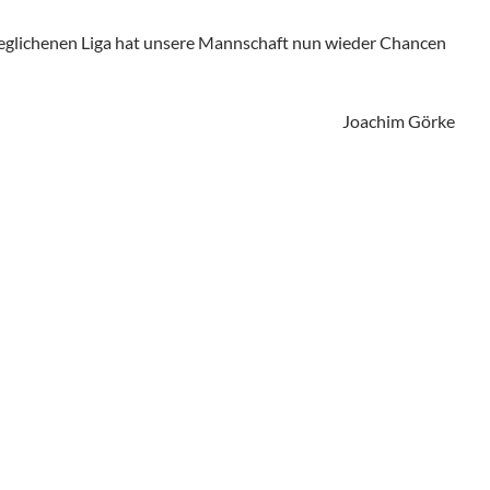
eglichenen Liga hat unsere Mannschaft nun wieder Chancen
Joachim Görke