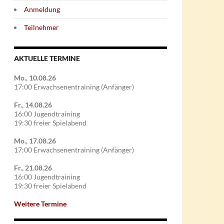
Anmeldung
Teilnehmer
AKTUELLE TERMINE
Mo., 10.08.26
17:00 Erwachsenentraining (Anfänger)
Fr., 14.08.26
16:00 Jugendtraining
19:30 freier Spielabend
Mo., 17.08.26
17:00 Erwachsenentraining (Anfänger)
Fr., 21.08.26
16:00 Jugendtraining
19:30 freier Spielabend
Weitere Termine