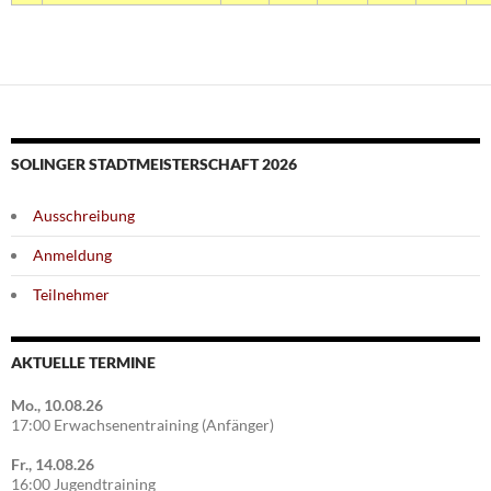
SOLINGER STADTMEISTERSCHAFT 2026
Ausschreibung
Anmeldung
Teilnehmer
AKTUELLE TERMINE
Mo., 10.08.26
17:00 Erwachsenentraining (Anfänger)
Fr., 14.08.26
16:00 Jugendtraining