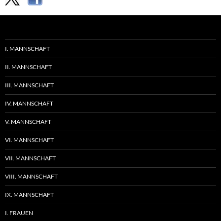
I. MANNSCHAFT
II. MANNSCHAFT
III. MANNSCHAFT
IV. MANNSCHAFT
V. MANNSCHAFT
VI. MANNSCHAFT
VII. MANNSCHAFT
VIII. MANNSCHAFT
IX. MANNSCHAFT
I. FRAUEN