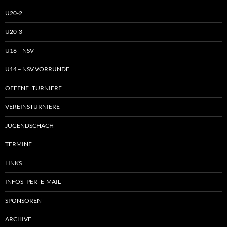
U20-2
U20-3
U16 – NSV
U14 – NSV VORRUNDE
OFFENE TURNIERE
VEREINSTURNIERE
JUGENDSCHACH
TERMINE
LINKS
INFOS PER E-MAIL
SPONSOREN
ARCHIVE