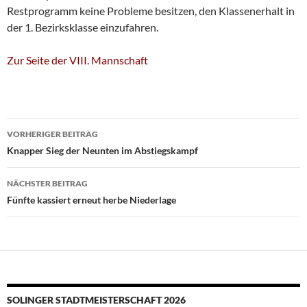
Restprogramm keine Probleme besitzen, den Klassenerhalt in
der 1. Bezirksklasse einzufahren.
Zur Seite der VIII. Mannschaft
Beitragsnavigation
VORHERIGER BEITRAG
Knapper Sieg der Neunten im Abstiegskampf
NÄCHSTER BEITRAG
Fünfte kassiert erneut herbe Niederlage
SOLINGER STADTMEISTERSCHAFT 2026