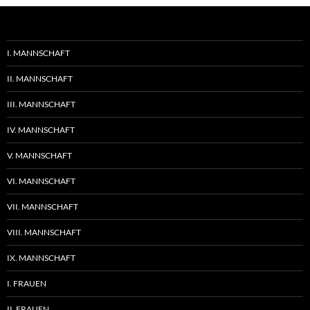
I. MANNSCHAFT
II. MANNSCHAFT
III. MANNSCHAFT
IV. MANNSCHAFT
V. MANNSCHAFT
VI. MANNSCHAFT
VII. MANNSCHAFT
VIII. MANNSCHAFT
IX. MANNSCHAFT
I. FRAUEN
II. FRAUEN