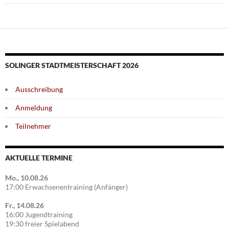
SOLINGER STADTMEISTERSCHAFT 2026
Ausschreibung
Anmeldung
Teilnehmer
AKTUELLE TERMINE
Mo., 10.08.26
17:00 Erwachsenentraining (Anfänger)
Fr., 14.08.26
16:00 Jugendtraining
19:30 freier Spielabend