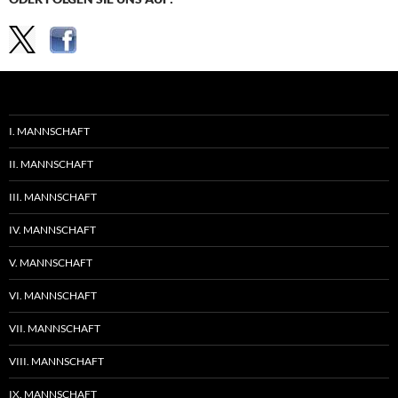
I. MANNSCHAFT
II. MANNSCHAFT
III. MANNSCHAFT
IV. MANNSCHAFT
V. MANNSCHAFT
VI. MANNSCHAFT
VII. MANNSCHAFT
VIII. MANNSCHAFT
IX. MANNSCHAFT