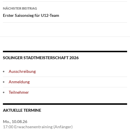
NÄCHSTER BEITRAG
Erster Saisonsieg für U12-Team
SOLINGER STADTMEISTERSCHAFT 2026
Ausschreibung
Anmeldung
Teilnehmer
AKTUELLE TERMINE
Mo., 10.08.26
17:00 Erwachsenentraining (Anfänger)