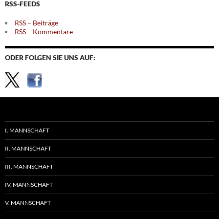
RSS-FEEDS
RSS – Beiträge
RSS – Kommentare
ODER FOLGEN SIE UNS AUF:
I. MANNSCHAFT
II. MANNSCHAFT
III. MANNSCHAFT
IV. MANNSCHAFT
V. MANNSCHAFT