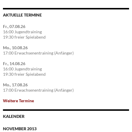
AKTUELLE TERMINE
Fr., 07.08.26
16:00 Jugendtraining
19:30 freier Spielabend
Mo., 10.08.26
17:00 Erwachsenentraining (Anfänger)
Fr., 14.08.26
16:00 Jugendtraining
19:30 freier Spielabend
Mo., 17.08.26
17:00 Erwachsenentraining (Anfänger)
Weitere Termine
KALENDER
NOVEMBER 2013