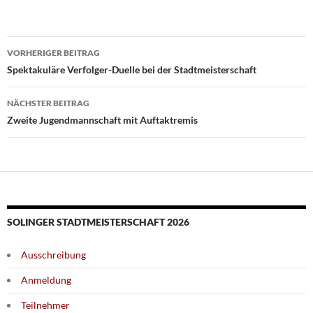
Beitragsnavigation
VORHERIGER BEITRAG
Spektakuläre Verfolger-Duelle bei der Stadtmeisterschaft
NÄCHSTER BEITRAG
Zweite Jugendmannschaft mit Auftaktremis
SOLINGER STADTMEISTERSCHAFT 2026
Ausschreibung
Anmeldung
Teilnehmer