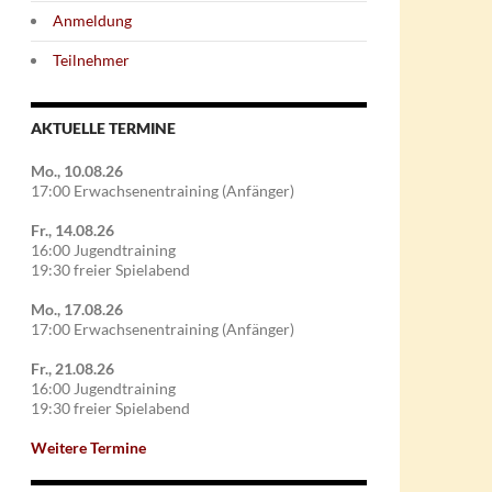
Anmeldung
Teilnehmer
AKTUELLE TERMINE
Mo., 10.08.26
17:00 Erwachsenentraining (Anfänger)
Fr., 14.08.26
16:00 Jugendtraining
19:30 freier Spielabend
Mo., 17.08.26
17:00 Erwachsenentraining (Anfänger)
Fr., 21.08.26
16:00 Jugendtraining
19:30 freier Spielabend
Weitere Termine