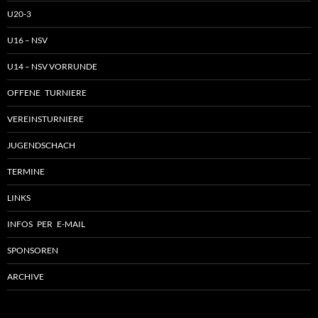
U20-3
U16 – NSV
U14 – NSV VORRUNDE
OFFENE TURNIERE
VEREINSTURNIERE
JUGENDSCHACH
TERMINE
LINKS
INFOS PER E-MAIL
SPONSOREN
ARCHIVE