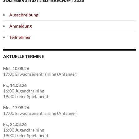
SOLINGER STADTMEISTERSCHAFT 2026
Ausschreibung
Anmeldung
Teilnehmer
AKTUELLE TERMINE
Mo., 10.08.26
17:00 Erwachsenentraining (Anfänger)
Fr., 14.08.26
16:00 Jugendtraining
19:30 freier Spielabend
Mo., 17.08.26
17:00 Erwachsenentraining (Anfänger)
Fr., 21.08.26
16:00 Jugendtraining
19:30 freier Spielabend