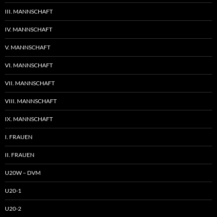
III. MANNSCHAFT
IV. MANNSCHAFT
V. MANNSCHAFT
VI. MANNSCHAFT
VII. MANNSCHAFT
VIII. MANNSCHAFT
IX. MANNSCHAFT
I. FRAUEN
II. FRAUEN
U20W – DVM
U20-1
U20-2