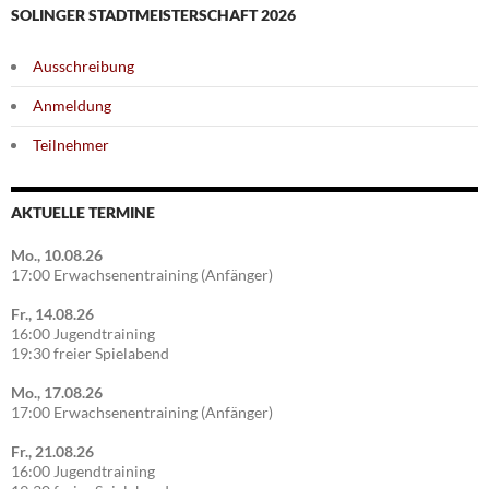
SOLINGER STADTMEISTERSCHAFT 2026
Ausschreibung
Anmeldung
Teilnehmer
AKTUELLE TERMINE
Mo., 10.08.26
17:00 Erwachsenentraining (Anfänger)
Fr., 14.08.26
16:00 Jugendtraining
19:30 freier Spielabend
Mo., 17.08.26
17:00 Erwachsenentraining (Anfänger)
Fr., 21.08.26
16:00 Jugendtraining