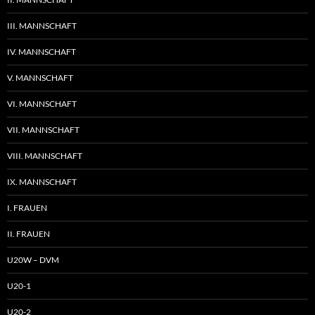
III. MANNSCHAFT
IV. MANNSCHAFT
V. MANNSCHAFT
VI. MANNSCHAFT
VII. MANNSCHAFT
VIII. MANNSCHAFT
IX. MANNSCHAFT
I. FRAUEN
II. FRAUEN
U20W – DVM
U20-1
U20-2