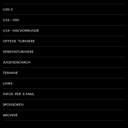
U20-3
U16 – NSV
U14 – NSV VORRUNDE
OFFENE TURNIERE
VEREINSTURNIERE
JUGENDSCHACH
TERMINE
LINKS
INFOS PER E-MAIL
SPONSOREN
ARCHIVE